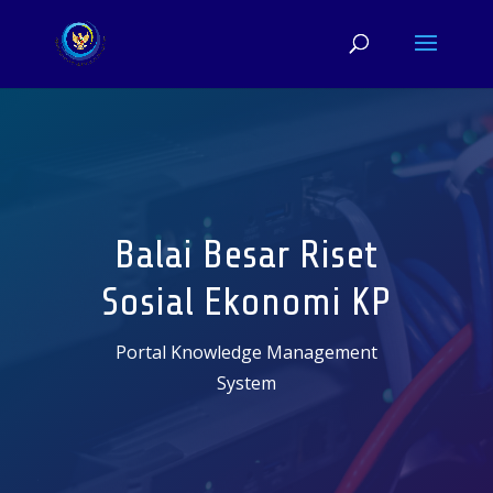
Balai Besar Riset
Sosial Ekonomi KP
Portal Knowledge Management
System