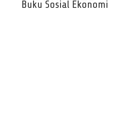
Buku Sosial Ekonomi