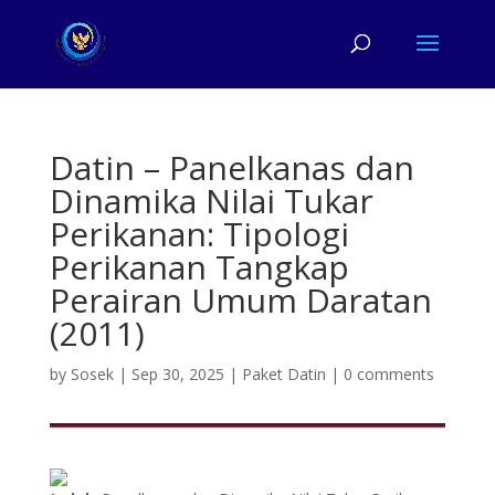
Datin – Panelkanas dan
Dinamika Nilai Tukar
Perikanan: Tipologi
Perikanan Tangkap
Perairan Umum Daratan
(2011)
by
Sosek
|
Sep 30, 2025
|
Paket Datin
|
0 comments