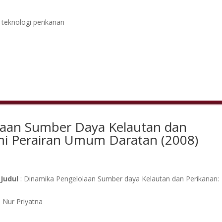
 teknologi perikanan
laan Sumber Daya Kelautan dan
mi Perairan Umum Daratan (2008)
Judul
: Dinamika Pengelolaan Sumber daya Kelautan dan Perikanan:
 Nur Priyatna