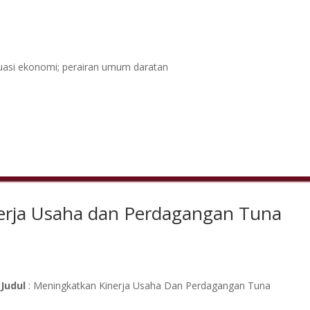
luasi ekonomi; perairan umum daratan
erja Usaha dan Perdagangan Tuna
Judul
: Meningkatkan Kinerja Usaha Dan Perdagangan Tuna