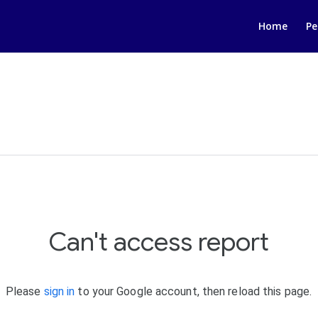
Home
Pe