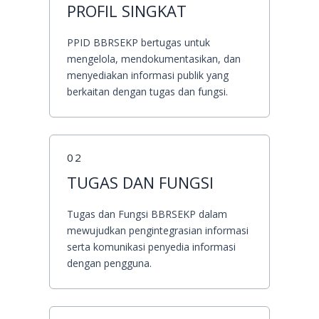
PROFIL SINGKAT
PPID BBRSEKP bertugas untuk
mengelola, mendokumentasikan, dan
menyediakan informasi publik yang
berkaitan dengan tugas dan fungsi.
02
TUGAS DAN FUNGSI
Tugas dan Fungsi BBRSEKP dalam
mewujudkan pengintegrasian informasi
serta komunikasi penyedia informasi
dengan pengguna.