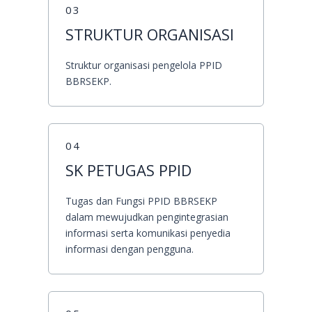
03
STRUKTUR ORGANISASI
Struktur organisasi pengelola PPID
BBRSEKP.
04
SK PETUGAS PPID
Tugas dan Fungsi PPID BBRSEKP
dalam mewujudkan pengintegrasian
informasi serta komunikasi penyedia
informasi dengan pengguna.