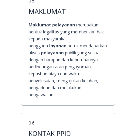
05
MAKLUMAT
Maklumat pelayanan
merupakan
bentuk legalitas yang memberikan hak
kepada masyarakat
pengguna
layanan
untuk mendapatkan
akses
pelayanan
publik yang sesuai
dengan harapan dan kebutuhannya,
perlindungan atau pengayoman,
kepastian biaya dan waktu
penyelesaian, mengajukan keluhan,
pengaduan dan melakukan
pengawasan.
06
KONTAK PPID