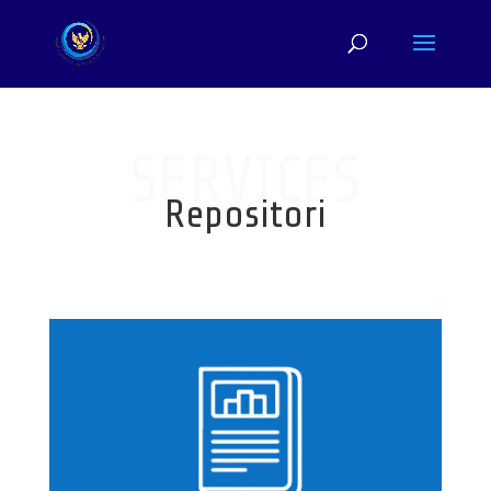
SERVICES
Repositori