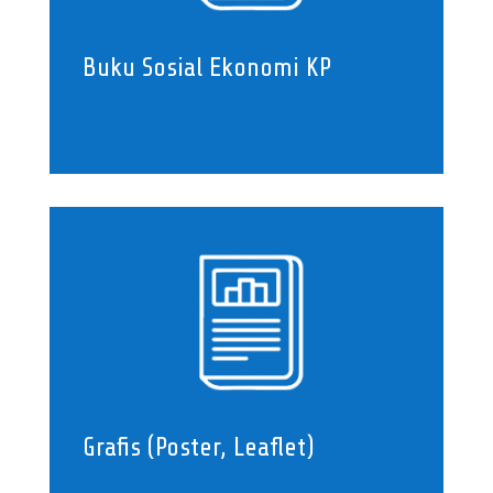
Buku Sosial Ekonomi KP
Grafis (Poster, Leaflet)