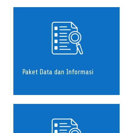
Paket Data dan Informasi