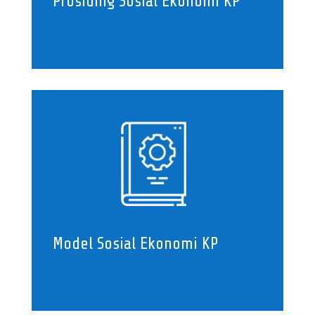
Prosiding Sosial Ekonomi KP
Model Sosial Ekonomi KP