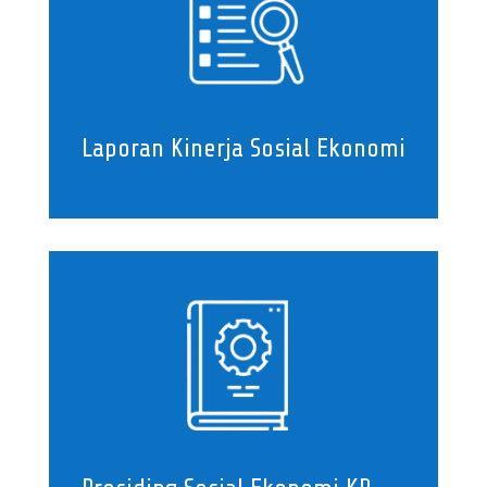
Laporan Kinerja Sosial Ekonomi