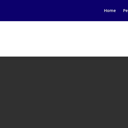
Home
Pe