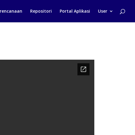
rencanaan
Repositori
Portal Aplikasi
User